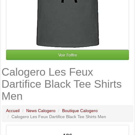
Voir l'offre
Calogero Les Feux
Dartifice Black Tee Shirts
Men
Accueil
News Calogero
Boutique Calogero
Calogero Les Feux Dartifice Black Tee Shirts Men