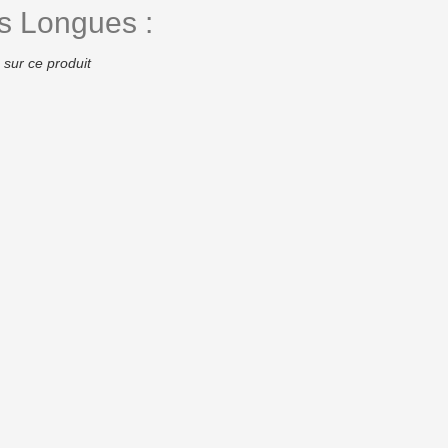
 Longues :
 sur ce produit