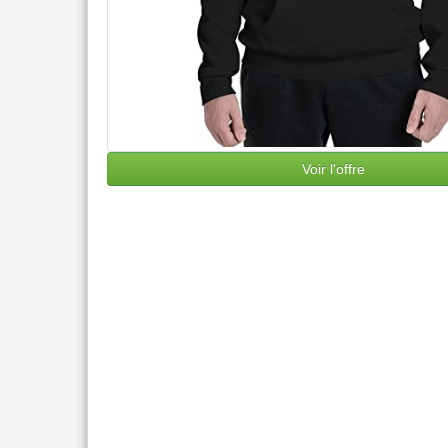
Voir l'offre