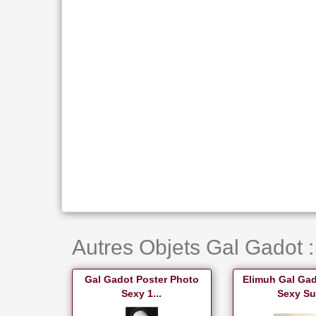
Autres Objets Gal Gadot :
Gal Gadot Poster Photo
Elimuh Gal Gad
Sexy 1...
Sexy Sur