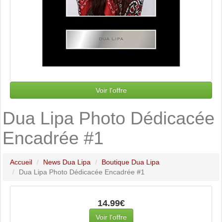
Voir l'offre
Dua Lipa Photo Dédicacée
Encadrée #1
Accueil
News Dua Lipa
Boutique Dua Lipa
Dua Lipa Photo Dédicacée Encadrée #1
14.99€
Voir l'offre