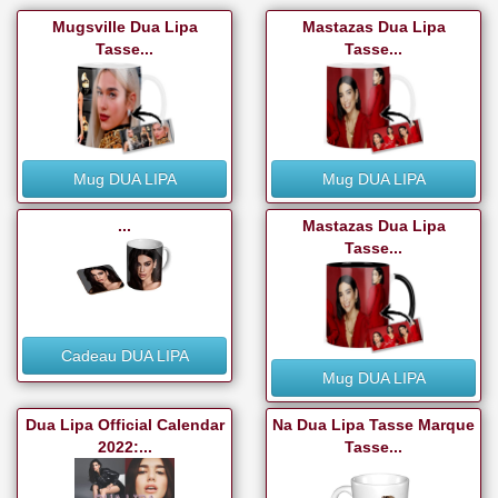
Mugsville Dua Lipa
Mastazas Dua Lipa
Tasse...
Tasse...
Mug DUA LIPA
Mug DUA LIPA
...
Mastazas Dua Lipa
Tasse...
Cadeau DUA LIPA
Mug DUA LIPA
Dua Lipa Official Calendar
Na Dua Lipa Tasse Marque
2022:...
Tasse...