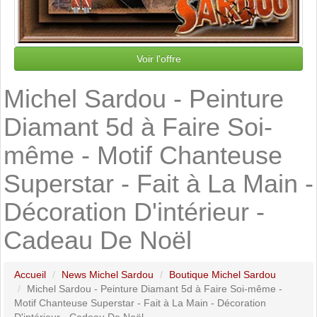
Voir l'offre
Michel Sardou - Peinture
Diamant 5d à Faire Soi-
même - Motif Chanteuse
Superstar - Fait à La Main -
Décoration D'intérieur -
Cadeau De Noël
Accueil
News Michel Sardou
Boutique Michel Sardou
Michel Sardou - Peinture Diamant 5d à Faire Soi-même -
Motif Chanteuse Superstar - Fait à La Main - Décoration
D'intérieur - Cadeau De Noël