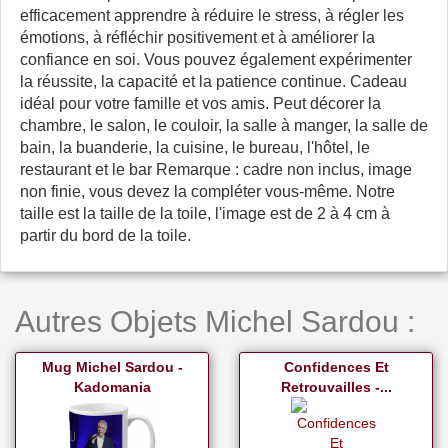
efficacement apprendre à réduire le stress, à régler les
émotions, à réfléchir positivement et à améliorer la
confiance en soi. Vous pouvez également expérimenter
la réussite, la capacité et la patience continue. Cadeau
idéal pour votre famille et vos amis. Peut décorer la
chambre, le salon, le couloir, la salle à manger, la salle de
bain, la buanderie, la cuisine, le bureau, l'hôtel, le
restaurant et le bar Remarque : cadre non inclus, image
non finie, vous devez la compléter vous-même. Notre
taille est la taille de la toile, l'image est de 2 à 4 cm à
partir du bord de la toile.
Autres Objets Michel Sardou :
Mug Michel Sardou -
Confidences Et
Kadomania
Retrouvailles -...