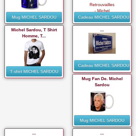
Mug MICHEL SARDOU
Cadeau MICHEL SARDOU
Michel Sardou, T Shirt
...
Homme, T...
Cadeau MICHEL SARDOU
T-shirt MICHEL SARDOU
Mug Fan De. Michel
Sardou
Mug MICHEL SARDOU
...
...