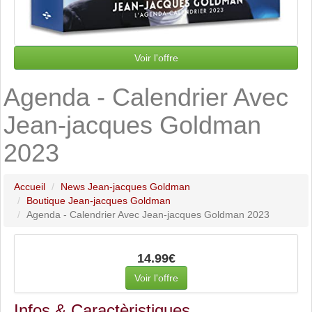
Voir l'offre
Agenda - Calendrier Avec
Jean-jacques Goldman
2023
Accueil
News Jean-jacques Goldman
Boutique Jean-jacques Goldman
Agenda - Calendrier Avec Jean-jacques Goldman 2023
14.99€
Voir l'offre
Infos & Caractèristiques