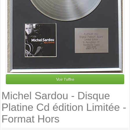
Voir l'offre
Michel Sardou - Disque
Platine Cd édition Limitée -
Format Hors