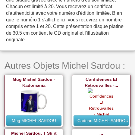
Chacun est limité à 20. Vous recevrez un certificat
d'authenticité avec votre numéro d'édition limitée. Bien
que le numéro 1 s'affiche ici, vous recevrez un nombre
compris entre 1 et 20. Cette présentation disque platine
de 30,5 cm contient le CD original et l'illustration
originale.
Autres Objets Michel Sardou :
Mug Michel Sardou -
Confidences Et
Kadomania
Retrouvailles -...
Mug MICHEL SARDOU
Cadeau MICHEL SARDOU
Michel Sardou, T Shirt
...