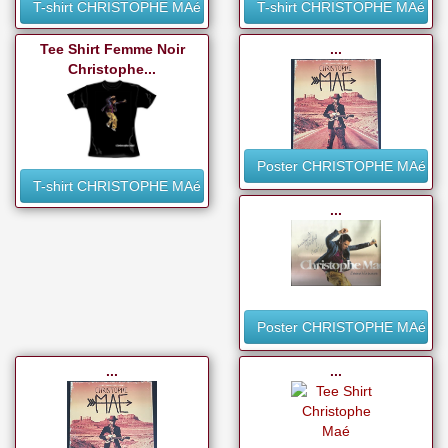
T-shirt CHRISTOPHE MAé
T-shirt CHRISTOPHE MAé
Tee Shirt Femme Noir
...
Christophe...
Poster CHRISTOPHE MAé
T-shirt CHRISTOPHE MAé
...
Poster CHRISTOPHE MAé
...
...