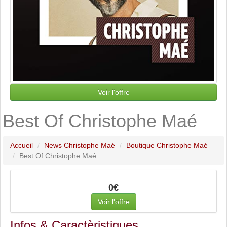
Voir l'offre
Best Of Christophe Maé
Accueil
News Christophe Maé
Boutique Christophe Maé
Best Of Christophe Maé
0€
Voir l'offre
Infos & Caractèristiques