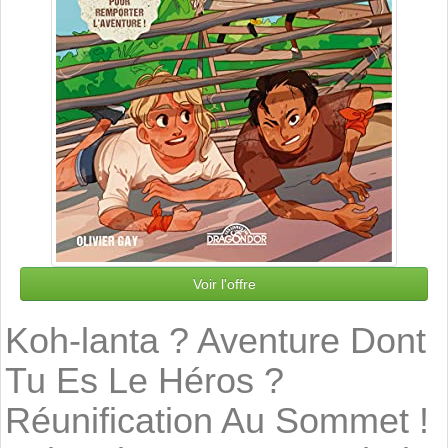
Voir l'offre
Koh-lanta ? Aventure Dont
Tu Es Le Héros ?
Réunification Au Sommet !