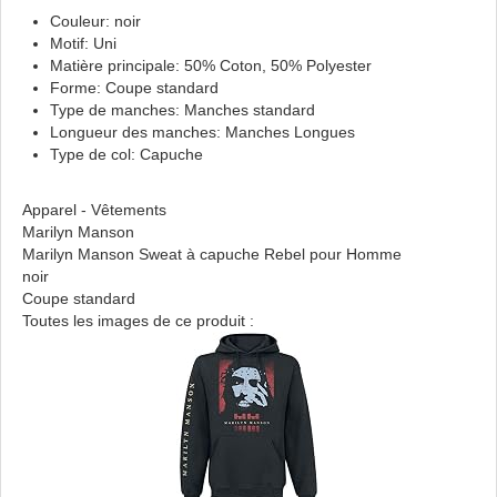
Couleur: noir
Motif: Uni
Matière principale: 50% Coton, 50% Polyester
Forme: Coupe standard
Type de manches: Manches standard
Longueur des manches: Manches Longues
Type de col: Capuche
Apparel - Vêtements
Marilyn Manson
Marilyn Manson Sweat à capuche Rebel pour Homme
noir
Coupe standard
Toutes les images de ce produit :