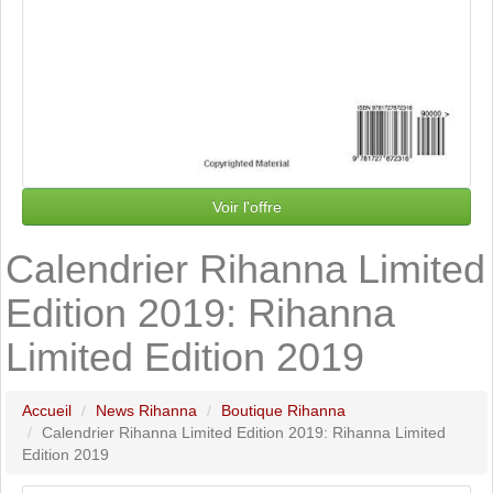
Voir l'offre
Calendrier Rihanna Limited
Edition 2019: Rihanna
Limited Edition 2019
Accueil
News Rihanna
Boutique Rihanna
Calendrier Rihanna Limited Edition 2019: Rihanna Limited
Edition 2019