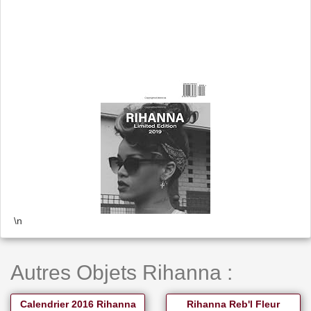
\n
Autres Objets Rihanna :
Calendrier 2016 Rihanna
Rihanna Reb'l Fleur