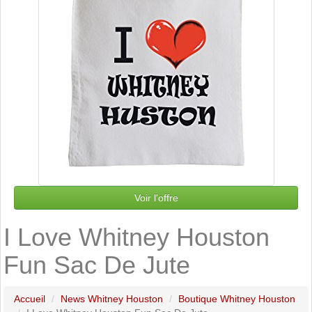
Voir l'offre
I Love Whitney Houston
Fun Sac De Jute
Accueil
News Whitney Houston
Boutique Whitney Houston