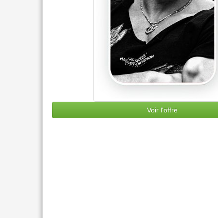
Voir l'offre