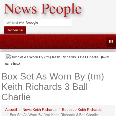
News People
Rechercher
Togg
plus
en stock
Box Set As Worn By (tm)
Keith Richards 3 Ball
Charlie
Accueil
News Keith Richards
Boutique Keith Richards
Box Set As Worn By (tm) Keith Richards 3 Ball Charlie