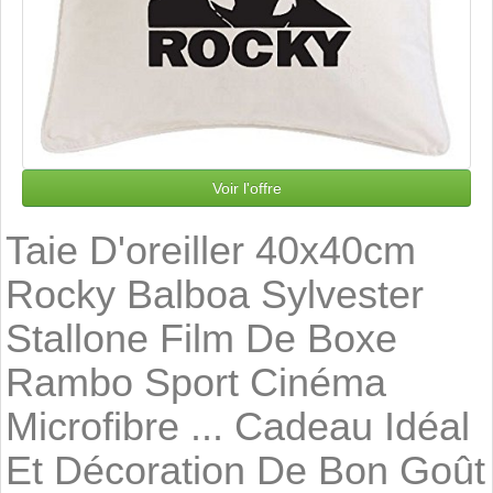
Voir l'offre
Taie D'oreiller 40x40cm
Rocky Balboa Sylvester
Stallone Film De Boxe
Rambo Sport Cinéma
Microfibre ... Cadeau Idéal
Et Décoration De Bon Goût