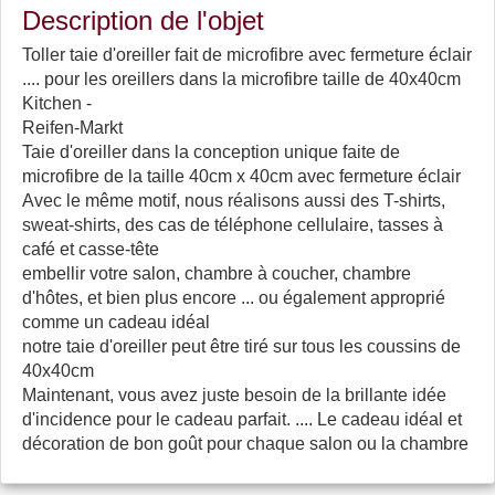
Description de l'objet
Toller taie d'oreiller fait de microfibre avec fermeture éclair
.... pour les oreillers dans la microfibre taille de 40x40cm
Kitchen -
Reifen-Markt
Taie d'oreiller dans la conception unique faite de
microfibre de la taille 40cm x 40cm avec fermeture éclair
Avec le même motif, nous réalisons aussi des T-shirts,
sweat-shirts, des cas de téléphone cellulaire, tasses à
café et casse-tête
embellir votre salon, chambre à coucher, chambre
d'hôtes, et bien plus encore ... ou également approprié
comme un cadeau idéal
notre taie d'oreiller peut être tiré sur tous les coussins de
40x40cm
Maintenant, vous avez juste besoin de la brillante idée
d'incidence pour le cadeau parfait. .... Le cadeau idéal et
décoration de bon goût pour chaque salon ou la chambre