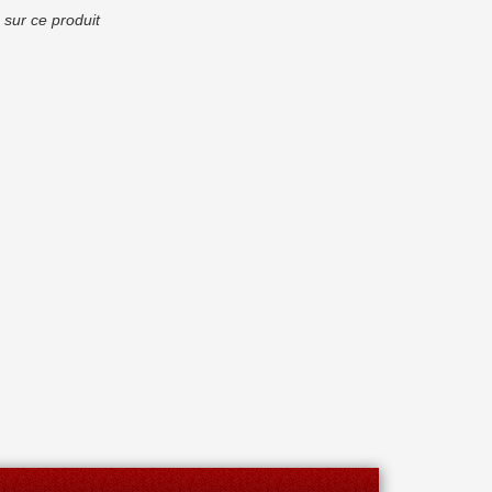
 sur ce produit