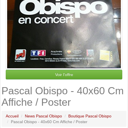
Voir l'offre
Pascal Obispo - 40x60 Cm
Affiche / Poster
Accueil
News Pascal Obispo
Boutique Pascal Obispo
Pascal Obispo - 40x60 Cm Affiche / Poster