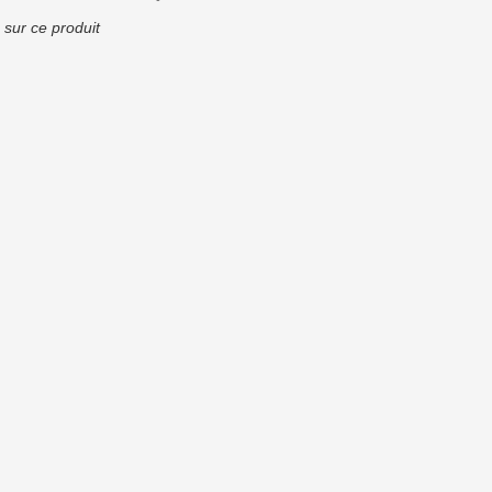
 sur ce produit