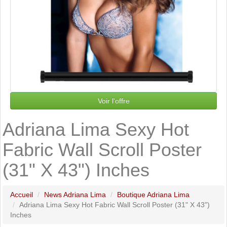
Voir l'offre
Adriana Lima Sexy Hot
Fabric Wall Scroll Poster
(31" X 43") Inches
Accueil
News Adriana Lima
Boutique Adriana Lima
Adriana Lima Sexy Hot Fabric Wall Scroll Poster (31" X 43")
Inches