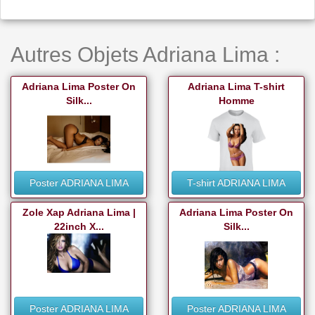
Autres Objets Adriana Lima :
Adriana Lima Poster On
Adriana Lima T-shirt
Silk...
Homme
Poster ADRIANA LIMA
T-shirt ADRIANA LIMA
Zole Xap Adriana Lima |
Adriana Lima Poster On
22inch X...
Silk...
Poster ADRIANA LIMA
Poster ADRIANA LIMA