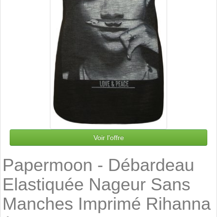
Voir l'offre
Papermoon - Débardeau
Elastiquée Nageur Sans
Manches Imprimé Rihanna