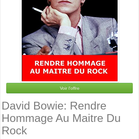
Voir l'offre
David Bowie: Rendre
Hommage Au Maitre Du
Rock