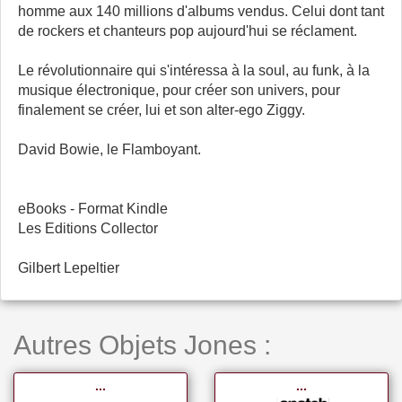
homme aux 140 millions d'albums vendus. Celui dont tant
de rockers et chanteurs pop aujourd'hui se réclament.
Le révolutionnaire qui s'intéressa à la soul, au funk, à la
musique électronique, pour créer son univers, pour
finalement se créer, lui et son alter-ego Ziggy.
David Bowie, le Flamboyant.
eBooks - Format Kindle
Les Editions Collector
Gilbert Lepeltier
Autres Objets Jones :
...
...