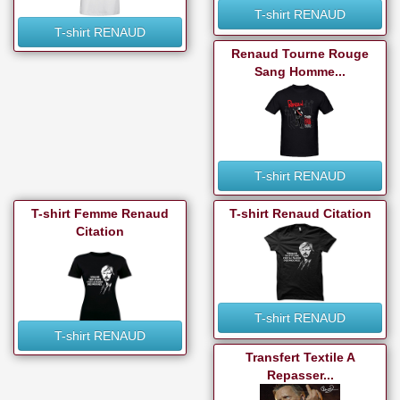
T-shirt RENAUD
T-shirt RENAUD
Renaud Tourne Rouge
Sang Homme...
T-shirt RENAUD
T-shirt Femme Renaud
T-shirt Renaud Citation
Citation
T-shirt RENAUD
T-shirt RENAUD
Transfert Textile A
Repasser...