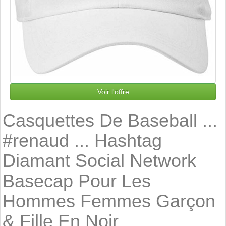
Voir l'offre
Casquettes De Baseball ...
#renaud ... Hashtag
Diamant Social Network
Basecap Pour Les
Hommes Femmes Garçon
& Fille En Noir