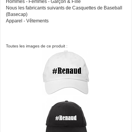
Hommes - Femmes - Garçon & Fille
Nous les fabricants suivants de Casquettes de Baseball
(Basecap)
Apparel - Vêtements
Toutes les images de ce produit :