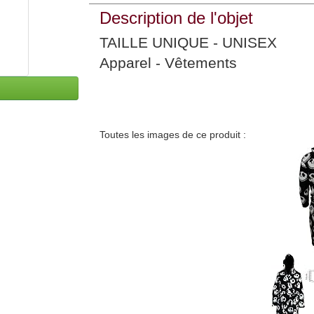
Description de l'objet
TAILLE UNIQUE - UNISEX
Apparel - Vêtements
Toutes les images de ce produit :