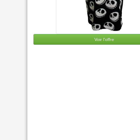
Voir l'offre