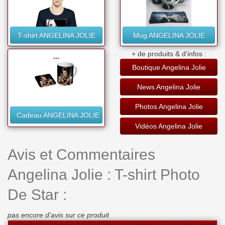
T-shirt ANGELINA JOLIE
Mug ANGELINA JOLIE
+ de produits & d'infos :
...
Boutique Angelina Jolie
News Angelina Jolie
Photos Angelina Jolie
Cadeau ANGELINA JOLIE
Vidéos Angelina Jolie
Avis et Commentaires
Angelina Jolie : T-shirt Photo
De Star :
pas encore d'avis sur ce produit