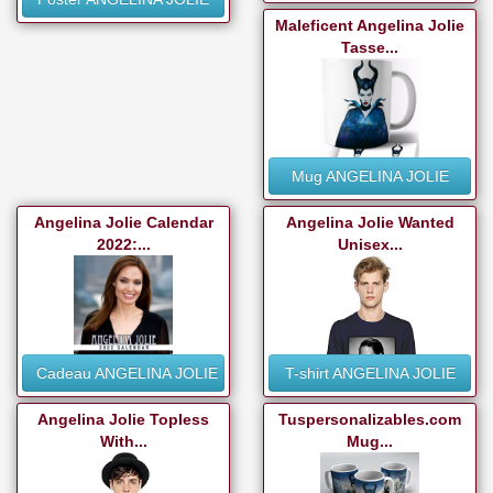
Maleficent Angelina Jolie
Tasse...
Mug ANGELINA JOLIE
Angelina Jolie Calendar
Angelina Jolie Wanted
2022:...
Unisex...
Cadeau ANGELINA JOLIE
T-shirt ANGELINA JOLIE
Angelina Jolie Topless
Tuspersonalizables.com
With...
Mug...