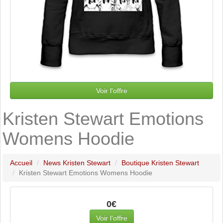
Voir l'offre
Kristen Stewart Emotions
Womens Hoodie
Accueil
News Kristen Stewart
Boutique Kristen Stewart
Kristen Stewart Emotions Womens Hoodie
0€
Voir l'offre