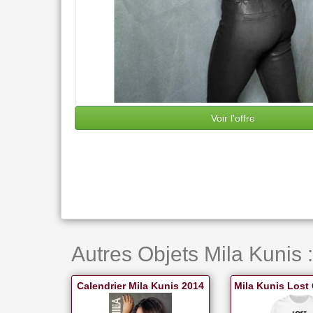
Voir l'offre
Autres Objets Mila Kunis :
Calendrier Mila Kunis 2014
Mila Kunis Lost G