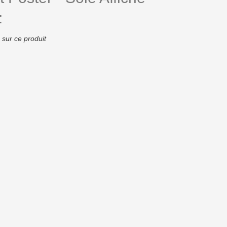
:
 sur ce produit