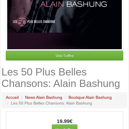
Voir l'offre
Les 50 Plus Belles
Chansons: Alain Bashung
Accueil
News Alain Bashung
Boutique Alain Bashung
Les 50 Plus Belles Chansons: Alain Bashung
19.99€