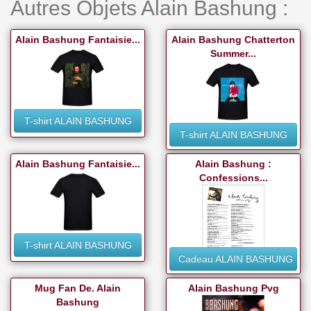
Autres Objets Alain Bashung :
Alain Bashung Fantaisie...
Alain Bashung Chatterton
Summer...
T-shirt ALAIN BASHUNG
T-shirt ALAIN BASHUNG
Alain Bashung Fantaisie...
Alain Bashung :
Confessions...
T-shirt ALAIN BASHUNG
Cadeau ALAIN BASHUNG
Mug Fan De. Alain
Alain Bashung Pvg
Bashung