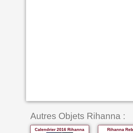
Autres Objets Rihanna :
Calendrier 2016 Rihanna
Rihanna Reb'