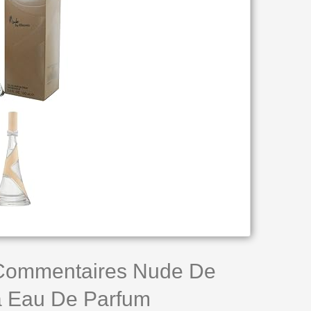
 Commentaires Nude De
 Eau De Parfum