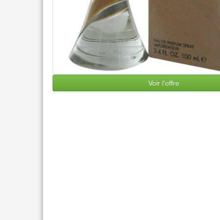
Voir l'offre