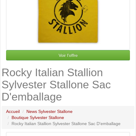
Voir l'offre
Rocky Italian Stallion
Sylvester Stallone Sac
D'emballage
Accueil
News Sylvester Stallone
Boutique Sylvester Stallone
Rocky Italian Stallion Sylvester Stallone Sac D'emballage