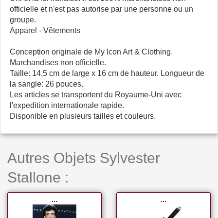
officielle et n'est pas autorise par une personne ou un
groupe.
Apparel - Vêtements
Conception originale de My Icon Art & Clothing.
Marchandises non officielle.
Taille: 14,5 cm de large x 16 cm de hauteur. Longueur de
la sangle: 26 pouces.
Les articles se transportent du Royaume-Uni avec
l'expedition internationale rapide.
Disponible en plusieurs tailles et couleurs.
Autres Objets Sylvester
Stallone :
...
...