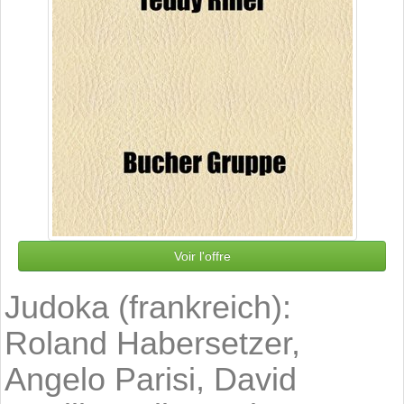
Voir l'offre
Judoka (frankreich):
Roland Habersetzer,
Angelo Parisi, David