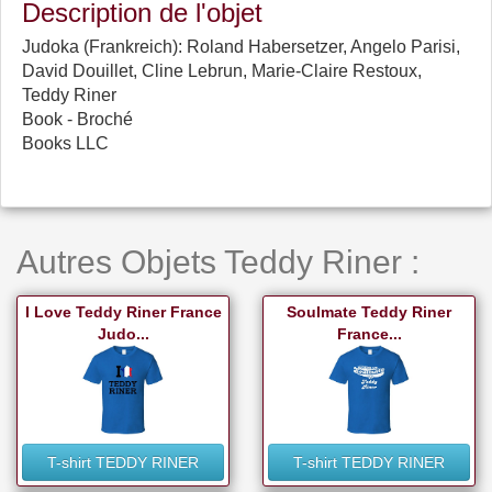
Description de l'objet
Judoka (Frankreich): Roland Habersetzer, Angelo Parisi,
David Douillet, Cline Lebrun, Marie-Claire Restoux,
Teddy Riner
Book - Broché
Books LLC
Autres Objets Teddy Riner :
I Love Teddy Riner France
Soulmate Teddy Riner
Judo...
France...
T-shirt TEDDY RINER
T-shirt TEDDY RINER