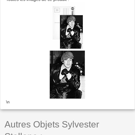
\n
Autres Objets Sylvester