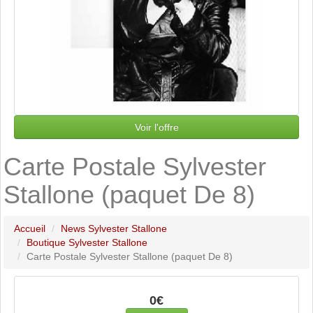
Voir l'offre
Carte Postale Sylvester
Stallone (paquet De 8)
Accueil
News Sylvester Stallone
Boutique Sylvester Stallone
Carte Postale Sylvester Stallone (paquet De 8)
0€