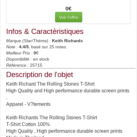
0€
Voir l'offre
Infos & Caractèristiques
Marque (Star/Thème) :
Keith Richards
Note :
4.4
/5
, basé sur
25
notes.
Meilleur Prix :
0
€
Disponibilité :
en stock
Référence :
25715
Description de l'objet
Keith Richard The Rolling Stones T-Shirt
High Quality and High performance durable screen prints
.
Apparel - V?tements
Keith Richards The Rolling Stones T-Shirt
T-Shirt Cotton 100%
High Quality , High performance durable screen prints