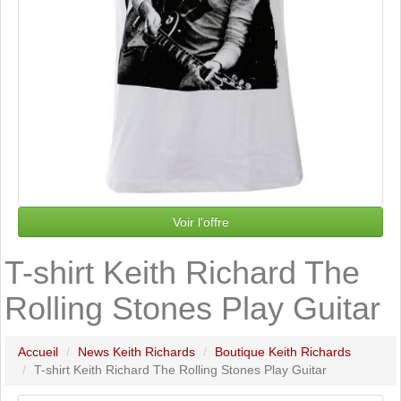
Voir l'offre
T-shirt Keith Richard The
Rolling Stones Play Guitar
Accueil
News Keith Richards
Boutique Keith Richards
T-shirt Keith Richard The Rolling Stones Play Guitar