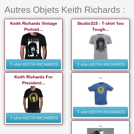
Autres Objets Keith Richards :
Keith Richards Vintage
Studio315 - T-shirt 'too
Portrait...
Tough...
T-shirt KEITH RICHARDS
T-shirt KEITH RICHARDS
Keith Richards For
...
President...
T-shirt KEITH RICHARDS
T-shirt KEITH RICHARDS
...