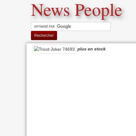
News People
Rechercher
plus en stock