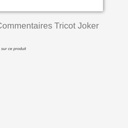
Commentaires Tricot Joker
 sur ce produit