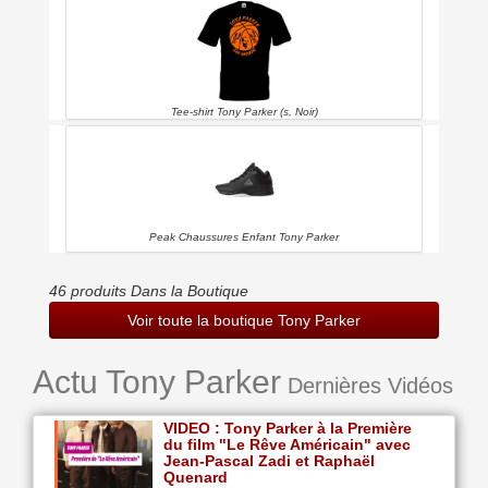
Tee-shirt Tony Parker (s, Noir)
Peak Chaussures Enfant Tony Parker
46 produits Dans la Boutique
Voir toute la boutique Tony Parker
Actu Tony Parker
Dernières Vidéos
VIDEO : Tony Parker à la Première
du film "Le Rêve Américain" avec
Jean-Pascal Zadi et Raphaël
Quenard