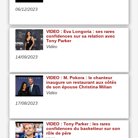
06/12/2023
VIDEO : Eva Longoria : ses rares
confidences sur sa relation avec
Tony Parker
Vidéo
14/09/2023
VIDEO : M. Pokora : le chanteur
inaugure un restaurant aux côtés
de son épouse Christina Milian
Vidéo
17/08/2023
VIDEO : Tony Parker : les rares
confidences du basketteur sur son
rôle de père