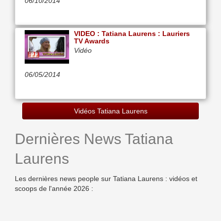
06/10/2014
VIDEO : Tatiana Laurens : Lauriers
TV Awards
Vidéo
06/05/2014
Vidéos Tatiana Laurens
Dernières News Tatiana
Laurens
Les dernières news people sur Tatiana Laurens : vidéos et
scoops de l'année 2026 :