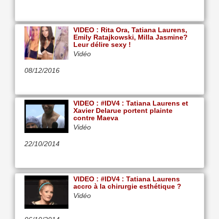
VIDEO : Rita Ora, Tatiana Laurens,
Emily Ratajkowski, Milla Jasmine?
Leur délire sexy !
Vidéo
08/12/2016
VIDEO : #IDV4 : Tatiana Laurens et
Xavier Delarue portent plainte
contre Maeva
Vidéo
22/10/2014
VIDEO : #IDV4 : Tatiana Laurens
accro à la chirurgie esthétique ?
Vidéo