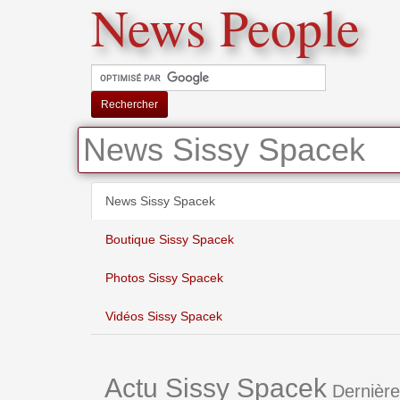
News People
Rechercher
News Sissy Spacek
News Sissy Spacek
Boutique Sissy Spacek
Photos Sissy Spacek
Vidéos Sissy Spacek
Actu Sissy Spacek
Dernière