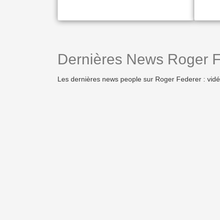
Dernières News Roger F
Les dernières news people sur Roger Federer : vidé