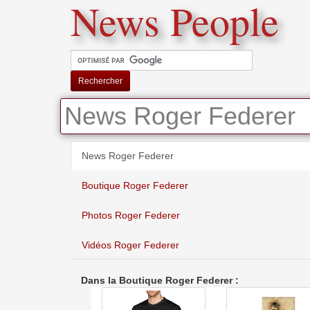
News People
Rechercher
News Roger Federer
News Roger Federer
Boutique Roger Federer
Photos Roger Federer
Vidéos Roger Federer
Dans la Boutique Roger Federer :