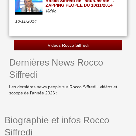
Rocco Siffredi de "sous-merde" -
ZAPPING PEOPLE DU 10/11/2014
Vidéo
10/11/2014
Vidéos Rocco Siffredi
Dernières News Rocco
Siffredi
Les dernières news people sur Rocco Siffredi : vidéos et
scoops de l'année 2026 :
Biographie et infos Rocco
Siffredi