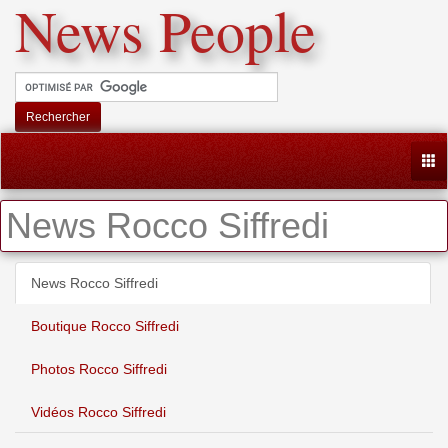
News People
Rechercher
Togg
News Rocco Siffredi
News Rocco Siffredi
Boutique Rocco Siffredi
Photos Rocco Siffredi
Vidéos Rocco Siffredi