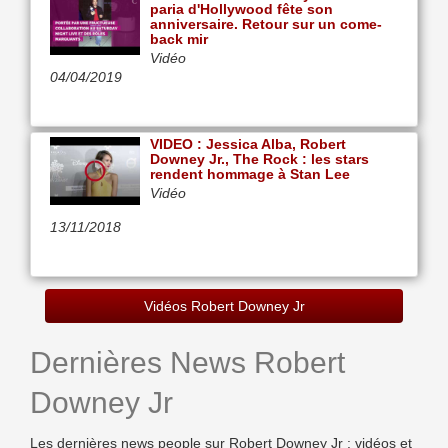
paria d'Hollywood fête son
anniversaire. Retour sur un come-
back mir
Vidéo
04/04/2019
VIDEO : Jessica Alba, Robert
Downey Jr., The Rock : les stars
rendent hommage à Stan Lee
Vidéo
13/11/2018
Vidéos Robert Downey Jr
Dernières News Robert
Downey Jr
Les dernières news people sur Robert Downey Jr : vidéos et