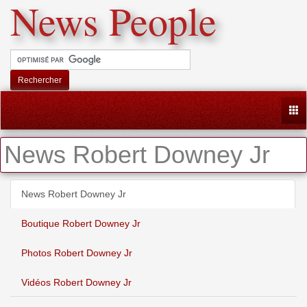
News People
Rechercher
Togg
News Robert Downey Jr
News Robert Downey Jr
Boutique Robert Downey Jr
Photos Robert Downey Jr
Vidéos Robert Downey Jr