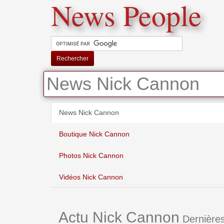
News People
Rechercher
News Nick Cannon
News Nick Cannon
Boutique Nick Cannon
Photos Nick Cannon
Vidéos Nick Cannon
Actu Nick Cannon
Dernières