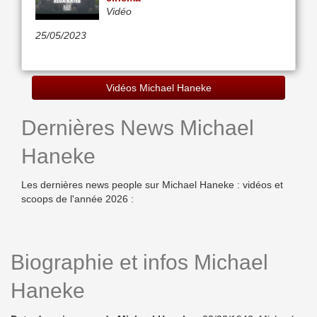
Vidéo
25/05/2023
Vidéos Michael Haneke
Dernières News Michael
Haneke
Les dernières news people sur Michael Haneke : vidéos et
scoops de l'année 2026 :
Biographie et infos Michael
Haneke