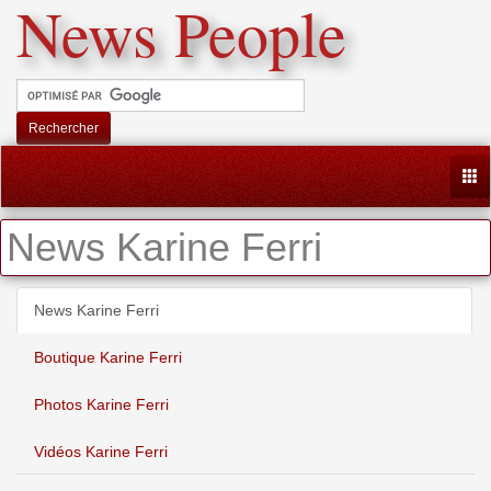
News People
Rechercher
Togg
News Karine Ferri
News Karine Ferri
Boutique Karine Ferri
Photos Karine Ferri
Vidéos Karine Ferri