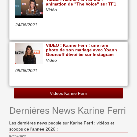
animation de "The Voice" sur TF1
Vidéo
24/06/2021
VIDEO : Karine Ferri : une rare
photo de son mariage avec Yoann
Gourcuff dévoilée sur Instagram
Vidéo
08/06/2021
Vidéos Karine Ferri
Dernières News Karine Ferri
Les dernières news people sur Karine Ferri : vidéos et
scoops de l'année 2026 :
07/09/2020