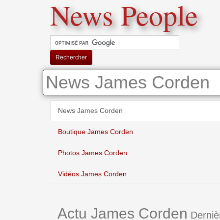
News People
Rechercher
News James Corden
News James Corden
Boutique James Corden
Photos James Corden
Vidéos James Corden
Actu James Corden
Derniè