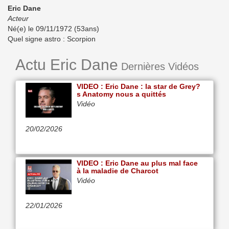
Eric Dane
Acteur
Né(e) le 09/11/1972 (53ans)
Quel signe astro : Scorpion
Actu Eric Dane
Dernières Vidéos
VIDEO : Eric Dane : la star de Grey?
s Anatomy nous a quittés
Vidéo
20/02/2026
VIDEO : Eric Dane au plus mal face
à la maladie de Charcot
Vidéo
22/01/2026