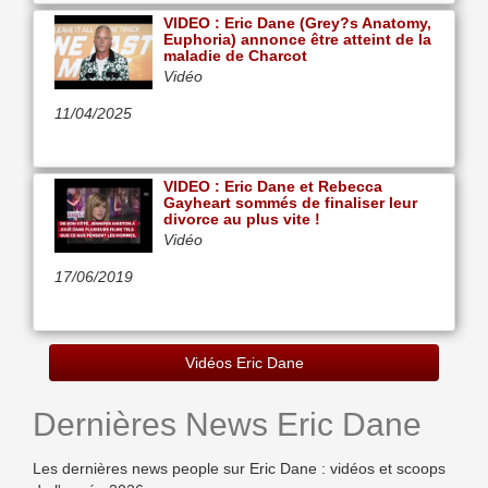
VIDEO : Eric Dane (Grey?s Anatomy,
Euphoria) annonce être atteint de la
maladie de Charcot
Vidéo
11/04/2025
VIDEO : Eric Dane et Rebecca
Gayheart sommés de finaliser leur
divorce au plus vite !
Vidéo
17/06/2019
Vidéos Eric Dane
Dernières News Eric Dane
Les dernières news people sur Eric Dane : vidéos et scoops