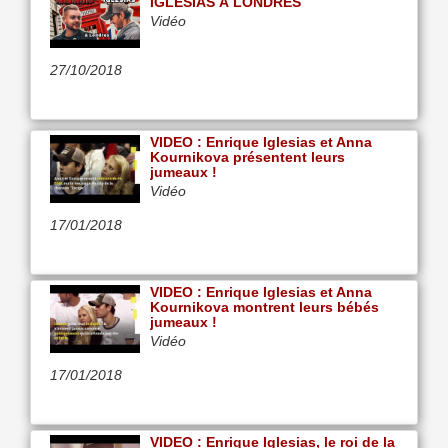
IGLESIAS À LONDRES
Vidéo
27/10/2018
VIDEO : Enrique Iglesias et Anna
Kournikova présentent leurs
jumeaux !
Vidéo
17/01/2018
VIDEO : Enrique Iglesias et Anna
Kournikova montrent leurs bébés
jumeaux !
Vidéo
17/01/2018
VIDEO : Enrique Iglesias, le roi de la