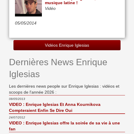
musique latine !
Vidéo
05/05/2014
Vidéos Enrique Iglesias
Dernières News Enrique
Iglesias
Les dernières news people sur Enrique Iglesias : vidéos et
scoops de l'année 2026 :
08/05/2013
VIDEO : Enrique Iglesias Et Anna Kournikova
Compteraient Enfin Se Dire Oui
24/07/2012
VIDEO : Enrique Iglesias offre la soirée de sa vie à une
fan