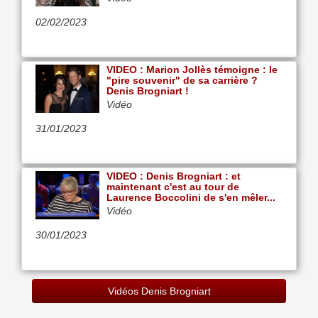
02/02/2023
VIDEO : Marion Jollès témoigne : le
"pire souvenir" de sa carrière ?
Denis Brogniart !
Vidéo
31/01/2023
VIDEO : Denis Brogniart : et
maintenant c'est au tour de
Laurence Boccolini de s'en mêler...
Vidéo
30/01/2023
Vidéos Denis Brogniart