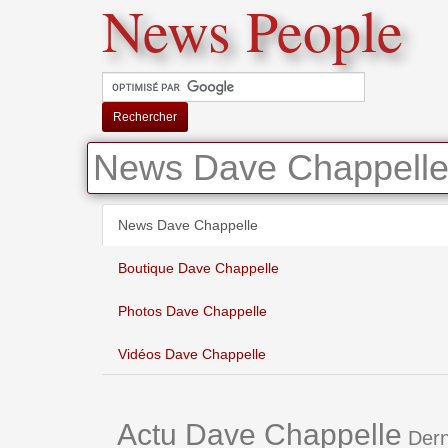
News People
Rechercher
News Dave Chappell
News Dave Chappelle
Boutique Dave Chappelle
Photos Dave Chappelle
Vidéos Dave Chappelle
Actu Dave Chappelle
Dern