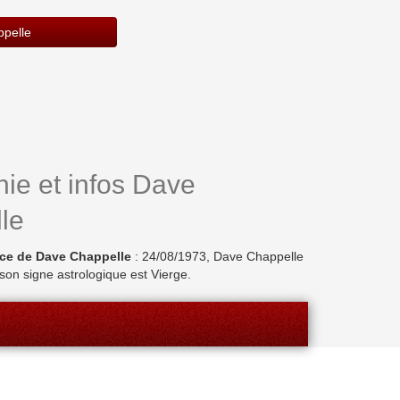
pelle
ie et infos Dave
le
ce de Dave Chappelle
: 24/08/1973, Dave Chappelle
son signe astrologique est Vierge.