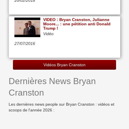
20/02/2018
VIDEO : Bryan Cranston, Julianne
Moore... : une pétition anti Donald
Trump !
Vidéo
27/07/2016
Vidéos Bryan Cranston
Dernières News Bryan
Cranston
Les dernières news people sur Bryan Cranston : vidéos et
scoops de l'année 2026 :