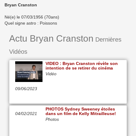
Bryan Cranston
Né(e) le 07/03/1956 (70ans)
Quel signe astro : Poissons
Actu Bryan Cranston
Dernières
Vidéos
VIDEO : Bryan Cranston révèle son
intention de se retirer du cinéma
Vidéo
09/06/2023
PHOTOS Sydney Sweeney étoiles
04/02/2021
dans un film de Kelly Mitrailleuse!
Photos