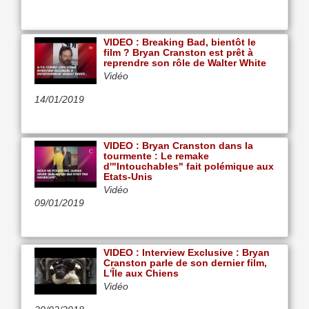
VIDEO : Breaking Bad, bientôt le
film ? Bryan Cranston est prêt à
reprendre son rôle de Walter White
Vidéo
14/01/2019
VIDEO : Bryan Cranston dans la
tourmente : Le remake
d'"Intouchables" fait polémique aux
Etats-Unis
Vidéo
09/01/2019
VIDEO : Interview Exclusive : Bryan
Cranston parle de son dernier film,
L'Île aux Chiens
Vidéo