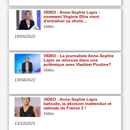
VIDEO : Anne-Sophie Lapix :
comment Virginie Efira vient
d'entraîner sa chute...
Vidéo
19/05/2022
VIDEO : La journaliste Anne-Sophie
Lapix se retrouve dans une
polémique avec Vladimir Poutine?
Vidéo
13/04/2022
VIDEO : Anne-Sophie Lapix
bafouée, la décision inattendue et
radicale de France 2 !
Vidéo
13/10/2021