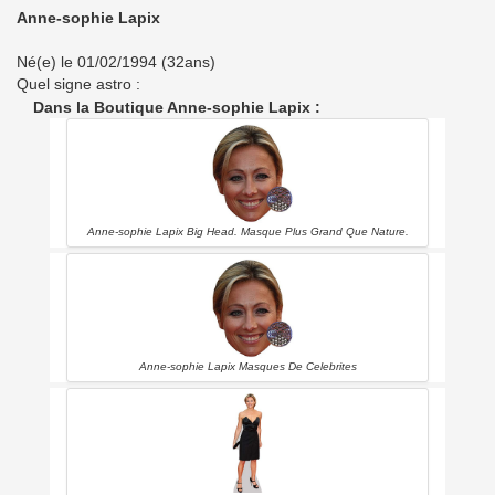
Anne-sophie Lapix
Né(e) le 01/02/1994 (32ans)
Quel signe astro :
Dans la Boutique Anne-sophie Lapix :
Anne-sophie Lapix Big Head. Masque Plus Grand Que Nature.
Anne-sophie Lapix Masques De Celebrites