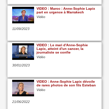
VIDEO : Maroc : Anne-Sophie Lapix
part en urgence à Marrakech
Vidéo
11/09/2023
VIDEO : Le mari d'Anne-Sophie
Lapix, atteint d'un cancer, la
journaliste se confie
Vidéo
30/01/2023
VIDEO : Anne-Sophie Lapix dévoile
de rares photos de son fils Esteban
Vidéo
21/06/2022