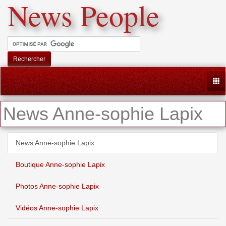
News People
Rechercher
Togg
News Anne-sophie Lapix
News Anne-sophie Lapix
Boutique Anne-sophie Lapix
Photos Anne-sophie Lapix
Vidéos Anne-sophie Lapix