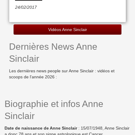
24/02/2017
Vidéos Anne Sinclair
Dernières News Anne
Sinclair
Les dernières news people sur Anne Sinclair : vidéos et
scoops de l'année 2026 :
Biographie et infos Anne
Sinclair
Date de naissance de Anne Sinclair
: 15/07/1948, Anne Sinclair
a donc 78 ans et son signe astrologique est Cancer.