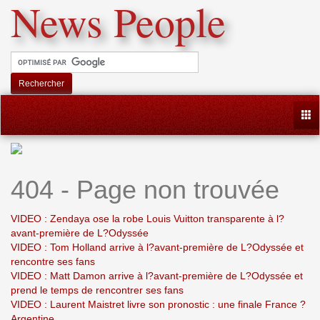
News People
Rechercher
Togg
404 - Page non trouvée
VIDEO : Zendaya ose la robe Louis Vuitton transparente à l?
avant-première de L?Odyssée
VIDEO : Tom Holland arrive à l?avant-première de L?Odyssée et
rencontre ses fans
VIDEO : Matt Damon arrive à l?avant-première de L?Odyssée et
prend le temps de rencontrer ses fans
VIDEO : Laurent Maistret livre son pronostic : une finale France ?
Argentine